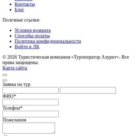
Контакты
Блог
Полезные ссылки
Условия возврата
Способы оплаты
Политика конфиденциальности
Войти в ЛК
© 2026 Туристическая компания «Туроператор Азурит». Все
права защищены.
Карта сайта
Заявка на тур
ФИО
*
Телефон
*
Пожелания