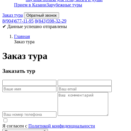
Прием в Казани
Зарубежные туры
Заказ тура
Обратный звонок
8(904)677-11-95
8(843)598-32-29
✔ Данные успешно отправлены
Главная
Заказ тура
Заказ тура
Заказать тур
Я согласен с
Политикой конфиденциальности