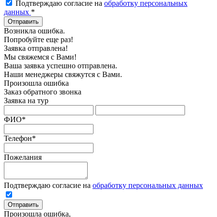
Подтверждаю согласие на
обработку персональных
данных
*
Отправить
Возникла ошибка.
Попробуйте еще раз!
Заявка отправлена!
Мы свяжемся с Вами!
Ваша заявка успешно отправлена.
Наши менеджеры свяжутся с Вами.
Произошла ошибка
Заказ обратного звонка
Заявка на тур
ФИО
*
Телефон
*
Пожелания
Подтверждаю согласие на
обработку персональных данных
Отправить
Произошла ошибка,