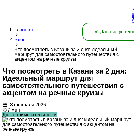
З
8
Главная
✔ Данные успеш
Блог
Что посмотреть в Казани за 2 дня: Идеальный
маршрут для самостоятельного путешествия с
акцентом на речные круизы
Что посмотреть в Казани за 2 дня:
Идеальный маршрут для
самостоятельного путешествия с
акцентом на речные круизы
18 февраля 2026
7 мин
Достопримечательности