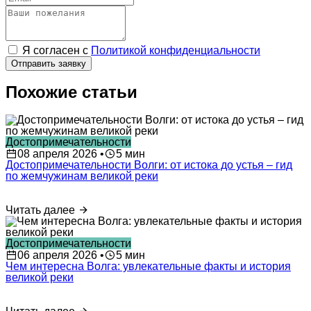
Я согласен с
Политикой конфиденциальности
Отправить заявку
Похожие статьи
Достопримечательности
08 апреля 2026
•
5 мин
Достопримечательности Волги: от истока до устья – гид
по жемчужинам великой реки
Читать далее
Достопримечательности
06 апреля 2026
•
5 мин
Чем интересна Волга: увлекательные факты и история
великой реки