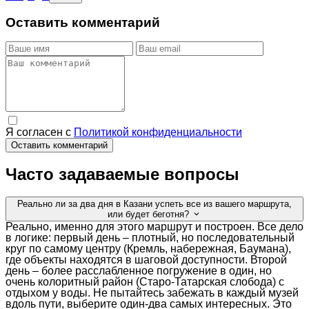
Оставить комментарий
Я согласен с
Политикой конфиденциальности
Оставить комментарий
Часто задаваемые вопросы
Реально ли за два дня в Казани успеть все из вашего маршрута,
или будет беготня?
Реально, именно для этого маршрут и построен. Все дело
в логике: первый день – плотный, но последовательный
круг по самому центру (Кремль, набережная, Баумана),
где объекты находятся в шаговой доступности. Второй
день – более расслабленное погружение в один, но
очень колоритный район (Старо-Татарская слобода) с
отдыхом у воды. Не пытайтесь забежать в каждый музей
вдоль пути, выберите один-два самых интересных. Это