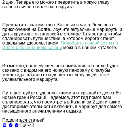
2 дня. Теперь его можно превратить в яркую главу
вашего личного волжского круиза.
Превратите знакомство с Казанью в часть большого
приключения на Волге. Изучите актуальные маршруты и
даты круизов с остановкой в столице Татарстана, чтобы
спланировать путешествие, в котором дорога станет
отдельным удовольствием.
Подобрать речной круиз по
Волге с посещением Казани
можно в нашем каталоге.
Возможно, ваше лучшее воспоминание о городе будет
связано с видом на его ночную панораму с палубы
теплохода, плавно отходящего к следующей точке
увлекательного маршрута.
Путешествуйте с удовольствием и открывайте для себя
новые грани России! Надеемся, этот гид помог вам
спланировать, что посмотреть в Казани за 2 дня и какие
достопримечательности включить в маршрут для самого
насыщенного впечатлениями отдыха.
Поделиться статьей: