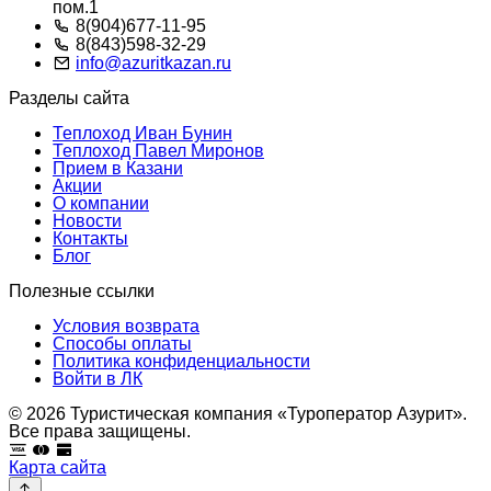
пом.1
8(904)677-11-95
8(843)598-32-29
info@azuritkazan.ru
Разделы сайта
Теплоход Иван Бунин
Теплоход Павел Миронов
Прием в Казани
Акции
О компании
Новости
Контакты
Блог
Полезные ссылки
Условия возврата
Способы оплаты
Политика конфиденциальности
Войти в ЛК
© 2026 Туристическая компания «Туроператор Азурит».
Все права защищены.
Карта сайта