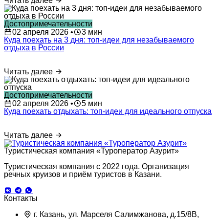
Читать далее
Достопримечательности
02 апреля 2026
•
3 мин
Куда поехать на 3 дня: топ-идеи для незабываемого
отдыха в России
Читать далее
Достопримечательности
02 апреля 2026
•
5 мин
Куда поехать отдыхать: топ-идеи для идеального отпуска
Читать далее
Туристическая компания «Туроператор Азурит»
Туристическая компания с 2022 года. Организация
речных круизов и приём туристов в Казани.
Контакты
г. Казань, ул. Марселя Салимжанова, д.15/8В,