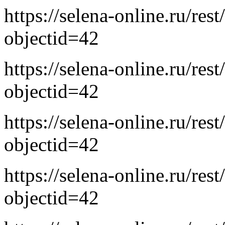
https://selena-online.ru/res
objectid=42
https://selena-online.ru/res
objectid=42
https://selena-online.ru/res
objectid=42
https://selena-online.ru/res
objectid=42