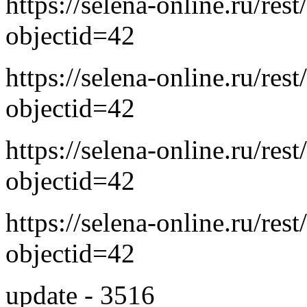
https://selena-online.ru/res
objectid=42
https://selena-online.ru/res
objectid=42
https://selena-online.ru/res
objectid=42
https://selena-online.ru/res
objectid=42
update - 3516