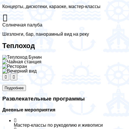
Концерты, дискотеки, караоке, мастер-классы
Солнечная палуба
Шезлонги, бар, панорамный вид на реку
Теплоход
Подробнее
Развлекательные программы
Дневные мероприятия
Мастер-классы по рукоделию и живописи