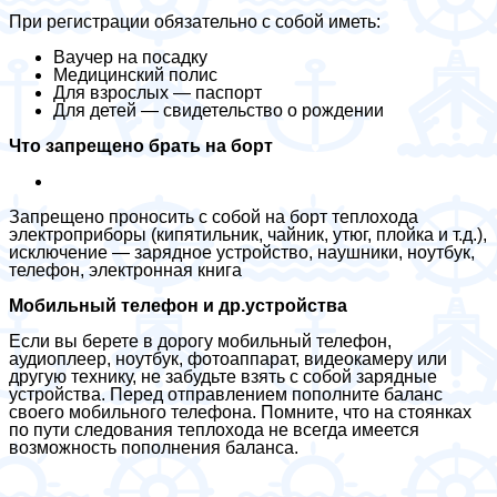
При регистрации обязательно с собой иметь:
Ваучер на посадку
Медицинский полис
Для взрослых — паспорт
Для детей — свидетельство о рождении
Что запрещено брать на борт
Запрещено проносить с собой на борт теплохода
электроприборы (кипятильник, чайник, утюг, плойка и т.д.),
исключение — зарядное устройство, наушники, ноутбук,
телефон, электронная книга
Мобильный телефон и др.устройства
Если вы берете в дорогу мобильный телефон,
аудиоплеер, ноутбук, фотоаппарат, видеокамеру или
другую технику, не забудьте взять с собой зарядные
устройства. Перед отправлением пополните баланс
своего мобильного телефона. Помните, что на стоянках
по пути следования теплохода не всегда имеется
возможность пополнения баланса.