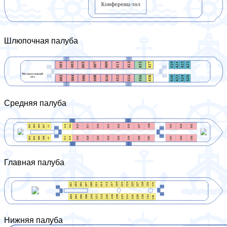
Шлюпочная палуба
Средняя палуба
Главная палуба
Нижняя палуба