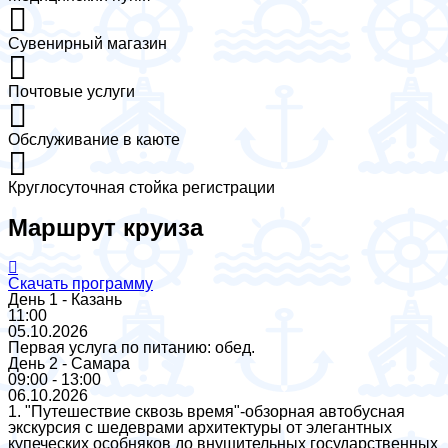
Сувенирный магазин
Почтовые услуги
Обслуживание в каюте
Круглосуточная стойка регистрации
Маршрут круиза
Скачать программу
День 1 - Казань
11:00
05.10.2026
Первая услуга по питанию: обед.
День 2 - Самара
09:00 - 13:00
06.10.2026
1. "Путешествие сквозь время"-обзорная автобусная
экскурсия с шедеврами архитектуры от элегантных
купеческих особняков до внушительных государственных