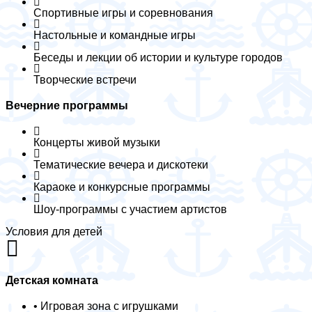
Спортивные игры и соревнования
Настольные и командные игры
Беседы и лекции об истории и культуре городов
Творческие встречи
Вечерние программы
Концерты живой музыки
Тематические вечера и дискотеки
Караоке и конкурсные программы
Шоу-программы с участием артистов
Условия для детей
Детская комната
• Игровая зона с игрушками