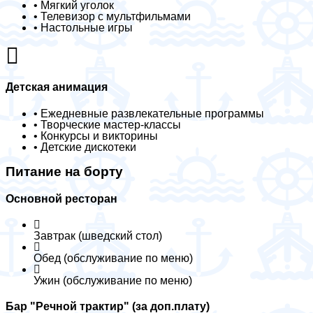
• Мягкий уголок
• Телевизор с мультфильмами
• Настольные игры
Детская анимация
• Ежедневные развлекательные программы
• Творческие мастер-классы
• Конкурсы и викторины
• Детские дискотеки
Питание на борту
Основной ресторан
Завтрак (шведский стол)
Обед (обслуживание по меню)
Ужин (обслуживание по меню)
Бар "Речной трактир" (за доп.плату)