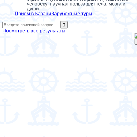
человеку: научная польза для тела, мозга и
души
Прием в Казани
Зарубежные туры
Посмотреть все результаты