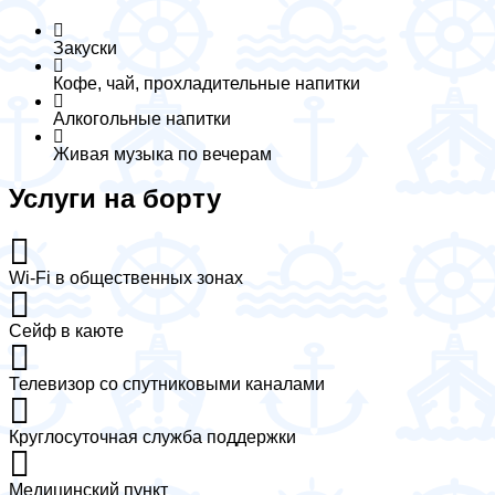
Закуски
Кофе, чай, прохладительные напитки
Алкогольные напитки
Живая музыка по вечерам
Услуги на борту
Wi-Fi в общественных зонах
Сейф в каюте
Телевизор со спутниковыми каналами
Круглосуточная служба поддержки
Медицинский пункт