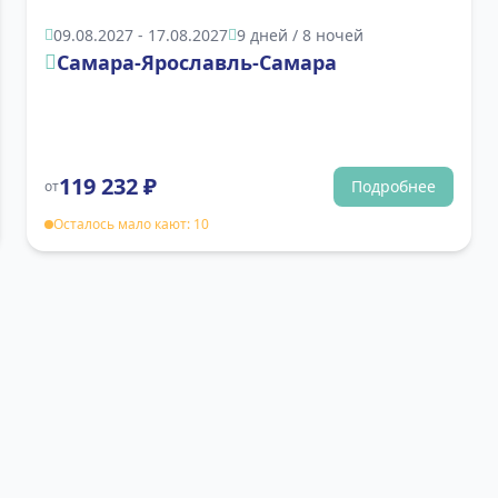
09.08.2027 - 17.08.2027
9 дней / 8 ночей
Самара-Ярославль-Самара
119 232
₽
Подробнее
от
Осталось мало кают: 10