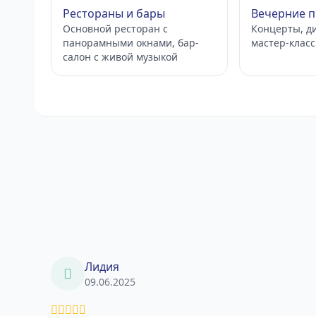
Рестораны и бары
Вечерние 
Основной ресторан с
Концерты, ди
панорамными окнами, бар-
мастер-клас
салон с живой музыкой
Лидия
09.06.2025