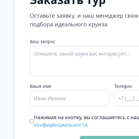
Оставьте заявку, и наш менеджер свяж
подбора идеального круиза
Ваш запрос
Ваше имя
Телефон
Нажимая на кнопку, вы соглашаетесь с н
конфиденциальности
.