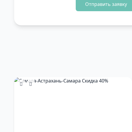
Отправить заявку