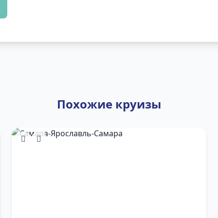
Похожие круизы