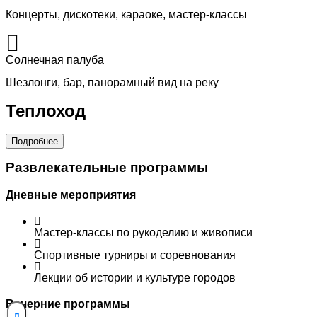
Концерты, дискотеки, караоке, мастер-классы
Солнечная палуба
Шезлонги, бар, панорамный вид на реку
Теплоход
Подробнее
Развлекательные программы
Дневные мероприятия
Мастер-классы по рукоделию и живописи
Спортивные турниры и соревнования
Лекции об истории и культуре городов
Вечерние программы