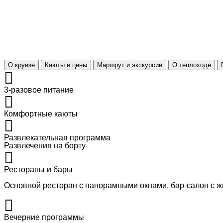
О круизе
Каюты и цены
Маршрут и экскурсии
О теплоходе
3-разовое питание
Комфортные каюты
Развлекательная программа
Развлечения на борту
Рестораны и бары
Основной ресторан с панорамными окнами, бар-салон с 
Вечерние программы