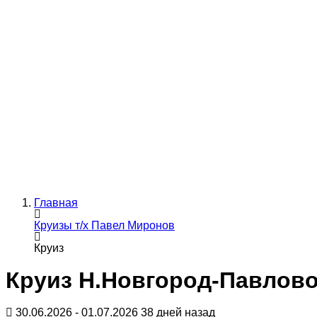
Главная
Круизы т/х Павел Миронов
Круиз
Круиз Н.Новгород-Павлово
30.06.2026 - 01.07.2026
38 дней назад