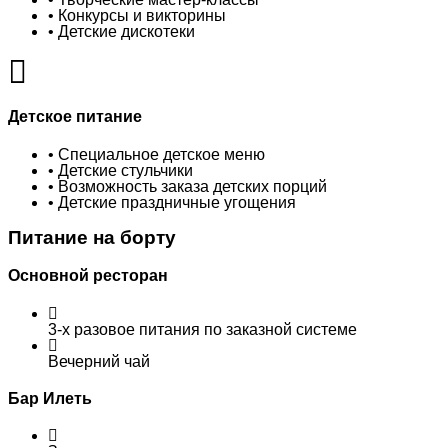
• Конкурсы и викторины
• Детские дискотеки
Детское питание
• Специальное детское меню
• Детские стульчики
• Возможность заказа детских порций
• Детские праздничные угощения
Питание на борту
Основной ресторан
3-х разовое питания по заказной системе
Вечерний чай
Бар Илеть