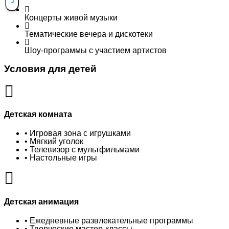
Концерты живой музыки
Тематические вечера и дискотеки
Шоу-программы с участием артистов
Условия для детей
Детская комната
• Игровая зона с игрушками
• Мягкий уголок
• Телевизор с мультфильмами
• Настольные игры
Детская анимация
• Ежедневные развлекательные программы
• Творческие мастер-классы