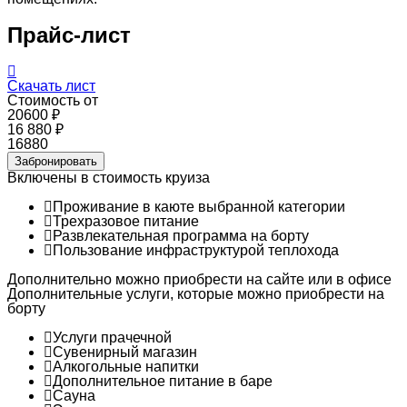
Прайс-лист
Скачать лист
Стоимость от
20600 ₽
16 880 ₽
16880
Забронировать
Включены в стоимость круиза
Проживание в каюте выбранной категории
Трехразовое питание
Развлекательная программа на борту
Пользование инфраструктурой теплохода
Дополнительно можно приобрести на сайте или в офисе
Дополнительные услуги, которые можно приобрести на
борту
Услуги прачечной
Сувенирный магазин
Алкогольные напитки
Дополнительное питание в баре
Сауна