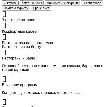
О круизе
Каюты и цены
Маршрут и экскурсии
О теплоходе
Памятка туристу
Прайс-лист
3-разовое питание
Комфортные каюты
Развлекательная программа
Развлечения на борту
Рестораны и бары
Основной ресторан с панорамными окнами, бар-салон с
живой музыкой
Вечерние программы
Концерты, дискотеки, караоке, мастер-классы