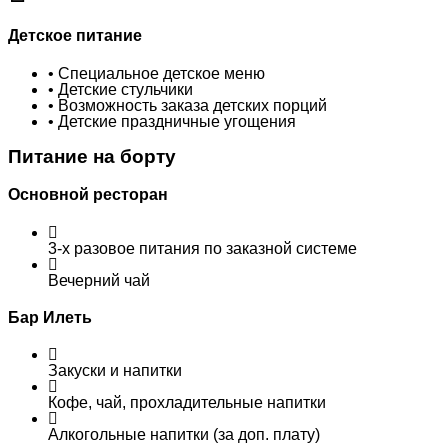
Детское питание
• Специальное детское меню
• Детские стульчики
• Возможность заказа детских порций
• Детские праздничные угощения
Питание на борту
Основной ресторан
3-х разовое питания по заказной системе
Вечерний чай
Бар Илеть
Закуски и напитки
Кофе, чай, прохладительные напитки
Алкогольные напитки (за доп. плату)