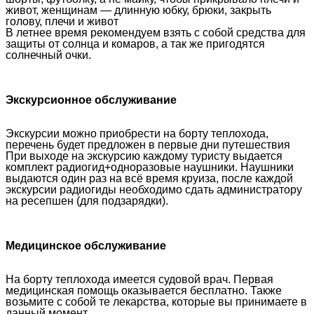
живот, женщинам — длинную юбку, брюки, закрыть
голову, плечи и живот
В летнее время рекомендуем взять с собой средства для
защиты от солнца и комаров, а так же пригодятся
солнечный очки.
Экскурсионное обслуживание
Экскурсии можно приобрести на борту теплохода,
перечень будет предложен в первые дни путешествия
При выходе на экскурсию каждому туристу выдается
комплект радиогид+одноразовые наушники. Наушники
выдаются один раз на всё время круиза, после каждой
экскурсии радиогиды необходимо сдать администратору
на ресепшен (для подзарядки).
Медицинское обслуживание
На борту теплохода имеется судовой врач. Первая
медицинская помощь оказывается бесплатно. Также
возьмите с собой те лекарства, которые вы принимаете в
данный момент.