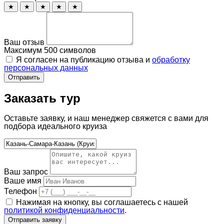
★
★
★
★
★
Ваш отзыв
Максимум 500 символов
Я согласен на публикацию отзыва и
обработку
персональных данных
Отправить
Заказать тур
Оставьте заявку, и наш менеджер свяжется с вами для
подбора идеального круиза
Ваш запрос
Ваше имя
Телефон
Нажимая на кнопку, вы соглашаетесь с нашей
политикой конфиденциальности
.
Отправить заявку