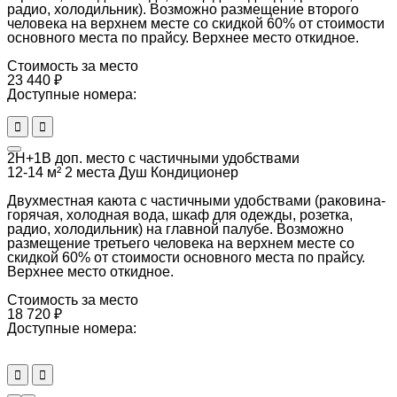
радио, холодильник). Возможно размещение второго
человека на верхнем месте со скидкой 60% от стоимости
основного места по прайсу. Верхнее место откидное.
Стоимость за место
23 440 ₽
Доступные номера:
2Н+1В доп. место с частичными удобствами
12-14 м²
2 места
Душ
Кондиционер
Двухместная каюта с частичными удобствами (раковина-
горячая, холодная вода, шкаф для одежды, розетка,
радио, холодильник) на главной палубе. Возможно
размещение третьего человека на верхнем месте со
скидкой 60% от стоимости основного места по прайсу.
Верхнее место откидное.
Стоимость за место
18 720 ₽
Доступные номера: