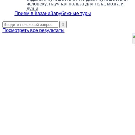
человеку: научная польза для тела, мозга и
души
Прием в Казани
Зарубежные туры
Посмотреть все результаты