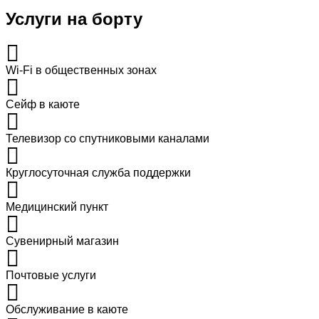
Услуги на борту
Wi-Fi в общественных зонах
Сейф в каюте
Телевизор со спутниковыми каналами
Круглосуточная служба поддержки
Медицинский пункт
Сувенирный магазин
Почтовые услуги
Обслуживание в каюте