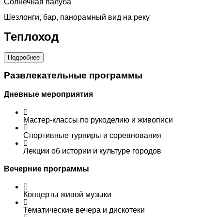
Солнечная палуба
Шезлонги, бар, панорамный вид на реку
Теплоход
Подробнее
Развлекательные программы
Дневные мероприятия
Мастер-классы по рукоделию и живописи
Спортивные турниры и соревнования
Лекции об истории и культуре городов
Вечерние программы
Концерты живой музыки
Тематические вечера и дискотеки