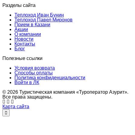
Разделы сайта
Теплоход Иван Бунин
Теплоход Павел Миронов
Прием в Казани
Акции
О компании
Новости
Контакты
Блог
Полезные ссылки
Условия возврата
Способы оплаты
Политика конфиденциальности
Войти в ЛК
© 2026 Туристическая компания «Туроператор Азурит».
Все права защищены.
Карта сайта