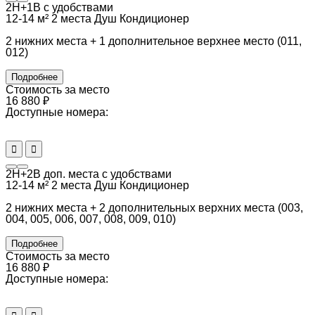
2Н+1В с удобствами
12-14 м²
2 места
Душ
Кондиционер
2 нижних места + 1 дополнительное верхнее место (011,
012)
Подробнее
Стоимость за место
16 880 ₽
Доступные номера:
2Н+2В доп. места с удобствами
12-14 м²
2 места
Душ
Кондиционер
2 нижних места + 2 дополнительных верхних места (003,
004, 005, 006, 007, 008, 009, 010)
Подробнее
Стоимость за место
16 880 ₽
Доступные номера: