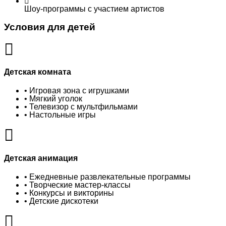
Шоу-программы с участием артистов
Условия для детей
Детская комната
• Игровая зона с игрушками
• Мягкий уголок
• Телевизор с мультфильмами
• Настольные игры
Детская анимация
• Ежедневные развлекательные программы
• Творческие мастер-классы
• Конкурсы и викторины
• Детские дискотеки