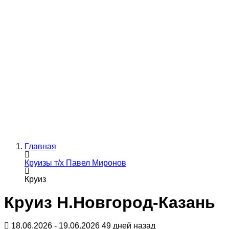
Главная
Круизы т/х Павел Миронов
Круиз
Круиз Н.Новгород-Казань
18.06.2026 - 19.06.2026
49 дней назад