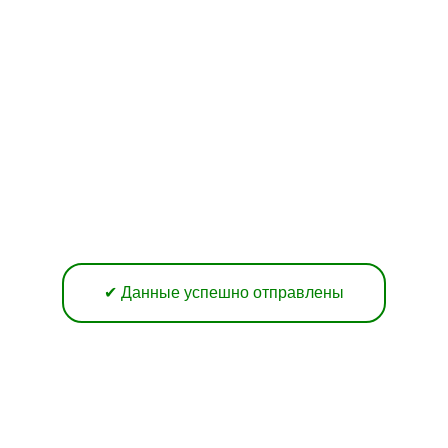
✔ Данные успешно отправлены