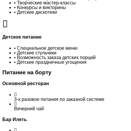
• Творческие мастер-классы
• Конкурсы и викторины
• Детские дискотеки
Детское питание
• Специальное детское меню
• Детские стульчики
• Возможность заказа детских порций
• Детские праздничные угощения
Питание на борту
Основной ресторан
3-х разовое питания по заказной системе
Вечерний чай
Бар Илеть