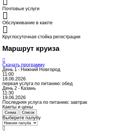
Почтовые услуги
Обслуживание в каюте
Круглосуточная стойка регистрации
Маршрут круиза
Скачать программу
День 1 - Нижний Новгород
11:00
18.06.2026
первая услуга по питанию: обед
День 2 - Казань
11:30
19.06.2026
Последняя услуга по питанию: завтрак
Каюты и цены
Схема
Список
Выберите палубу