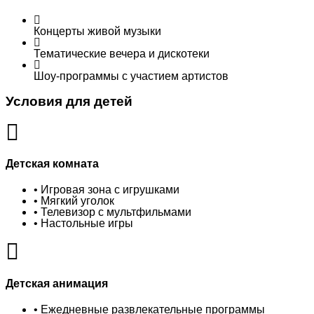
Концерты живой музыки
Тематические вечера и дискотеки
Шоу-программы с участием артистов
Условия для детей
Детская комната
• Игровая зона с игрушками
• Мягкий уголок
• Телевизор с мультфильмами
• Настольные игры
Детская анимация
• Ежедневные развлекательные программы