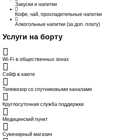
Закуски и напитки
Кофе, чай, прохладительные напитки
Алкогольные напитки (за доп. плату)
Услуги на борту
Wi-Fi в общественных зонах
Сейф в каюте
Телевизор со спутниковыми каналами
Круглосуточная служба поддержки
Медицинский пункт
Сувенирный магазин