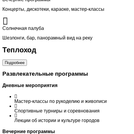
Концерты, дискотеки, караоке, мастер-классы
Солнечная палуба
Шезлонги, бар, панорамный вид на реку
Теплоход
Подробнее
Развлекательные программы
Дневные мероприятия
Мастер-классы по рукоделию и живописи
Спортивные турниры и соревнования
Лекции об истории и культуре городов
Вечерние программы